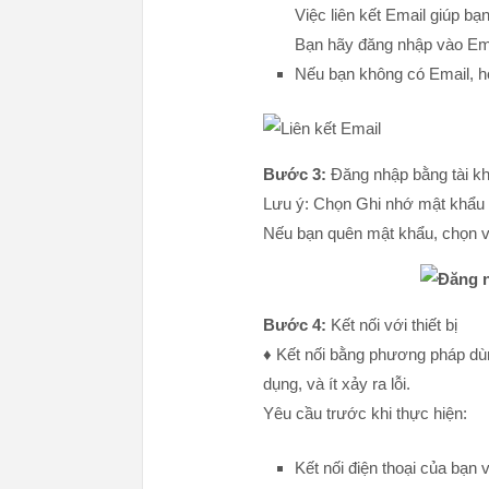
Việc liên kết Email giúp bạ
Bạn hãy đăng nhập vào Emai
Nếu bạn không có Email, 
Bước 3:
Đăng nhập bằng tài k
Lưu ý: Chọn Ghi nhớ mật khẩu
Nếu bạn quên mật khẩu, chọn v
Bước 4:
Kết nối với thiết bị
♦ Kết nối bằng phương pháp dù
dụng, và ít xảy ra lỗi.
Yêu cầu trước khi thực hiện:
Kết nối điện thoại của bạn v