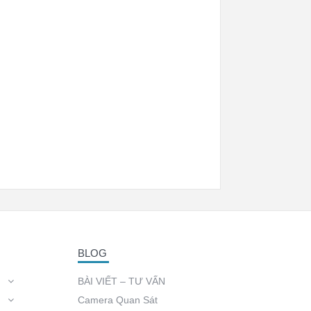
BLOG
BÀI VIẾT – TƯ VẤN
Camera Quan Sát