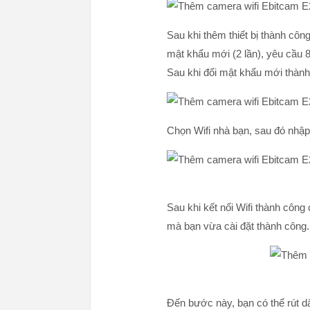
Sau khi thêm thiết bị thành cô
mật khẩu mới (2 lần), yêu cầu 8
Sau khi đổi mật khẩu mới thàn
Chọn Wifi nhà bạn, sau đó nhập
Sau khi kết nối Wifi thành cô
mà bạn vừa cài đặt thành công
Đến bước này, bạn có thể rút 