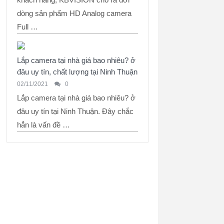
dòng sản phẩm HD Analog camera
Full …
Lắp camera tại nhà giá bao nhiêu? ở
đâu uy tín, chất lượng tại Ninh Thuận
02/11/2021
0
Lắp camera tại nhà giá bao nhiêu? ở
đâu uy tín tại Ninh Thuận. Đây chắc
hẳn là vấn đề …