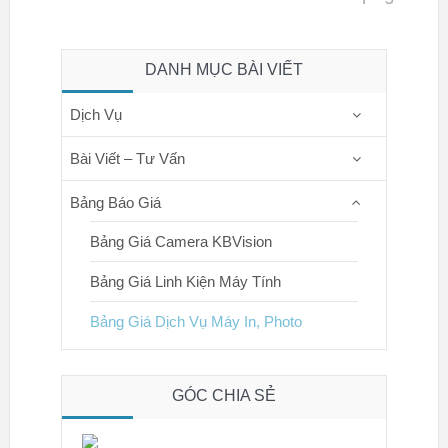
DANH MỤC BÀI VIẾT
Dịch Vụ
Bài Viết – Tư Vấn
Bảng Báo Giá
Bảng Giá Camera KBVision
Bảng Giá Linh Kiện Máy Tính
Bảng Giá Dịch Vụ Máy In, Photo
GÓC CHIA SẺ