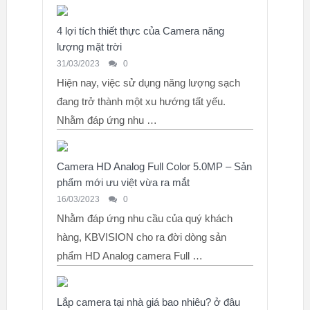
4 lợi tích thiết thực của Camera năng
lượng mặt trời
31/03/2023
0
Hiện nay, việc sử dụng năng lượng sạch
đang trở thành một xu hướng tất yếu.
Nhằm đáp ứng nhu …
Camera HD Analog Full Color 5.0MP – Sản
phẩm mới ưu việt vừa ra mắt
16/03/2023
0
Nhằm đáp ứng nhu cầu của quý khách
hàng, KBVISION cho ra đời dòng sản
phẩm HD Analog camera Full …
Lắp camera tại nhà giá bao nhiêu? ở đâu