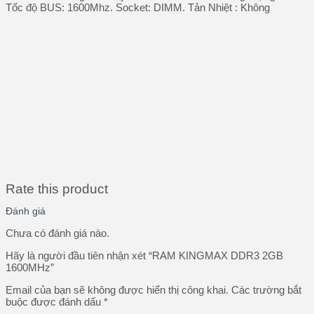
Tốc độ BUS: 1600Mhz. Socket: DIMM. Tản Nhiệt : Không
Rate this product
Đánh giá
Chưa có đánh giá nào.
Hãy là người đầu tiên nhận xét “RAM KINGMAX DDR3 2GB
1600MHz”
Email của bạn sẽ không được hiển thị công khai.
Các trường bắt
buộc được đánh dấu
*