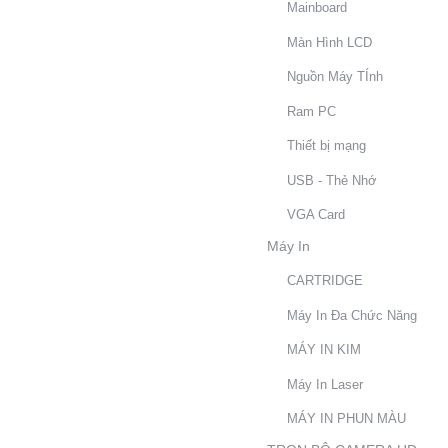
Mainboard
Màn Hình LCD
Nguồn Máy TÍnh
Ram PC
Thiết bị mạng
USB - Thẻ Nhớ
VGA Card
Máy In
CARTRIDGE
Máy In Đa Chức Năng
MÁY IN KIM
Máy In Laser
MÁY IN PHUN MÀU