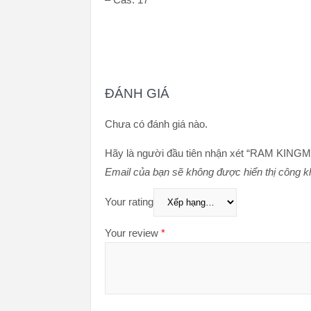
ĐÁNH GIÁ
Chưa có đánh giá nào.
Hãy là người đầu tiên nhận xét “RAM KI
Email của bạn sẽ không được hiển thị công kh
Your rating
Your review
*