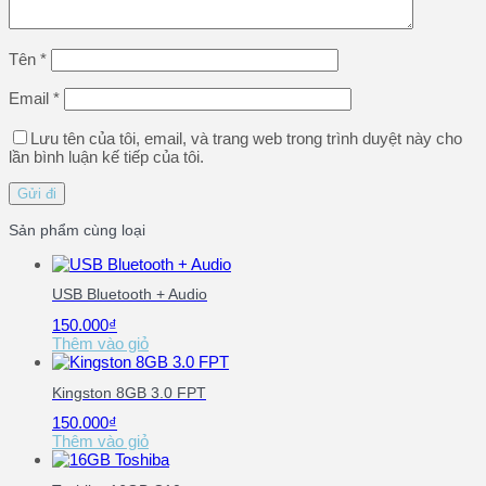
Tên
*
Email
*
Lưu tên của tôi, email, và trang web trong trình duyệt này cho
lần bình luận kế tiếp của tôi.
Sản phẩm cùng loại
USB Bluetooth + Audio
150.000
₫
Thêm vào giỏ
Kingston 8GB 3.0 FPT
150.000
₫
Thêm vào giỏ