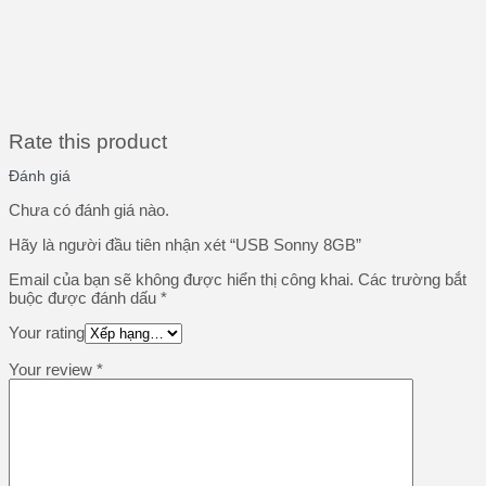
Rate this product
Đánh giá
Chưa có đánh giá nào.
Hãy là người đầu tiên nhận xét “USB Sonny 8GB”
Email của bạn sẽ không được hiển thị công khai.
Các trường bắt
buộc được đánh dấu
*
Your rating
Your review
*