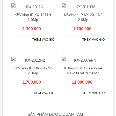
KBVision IP KX-1011N
KBVision IP KX-2011N2
1.0Mp
2.0Mp
1.300.000
₫
1.700.000
₫
THÊM VÀO GIỎ
THÊM VÀO GIỎ
KBVision IP KX-2012N2
KBVision IP Speedome
2.0Mp
KX-2007ePN 2.0Mp
1.700.000
₫
11.800.000
₫
THÊM VÀO GIỎ
THÊM VÀO GIỎ
SẢN PHẨM ĐƯỢC QUAN TÂM