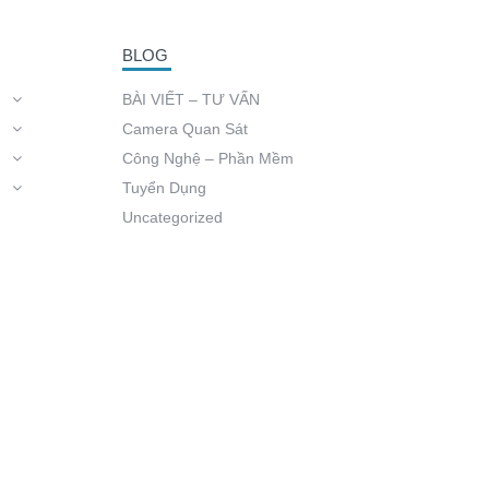
BLOG
BÀI VIẾT – TƯ VẤN
Camera Quan Sát
Công Nghệ – Phần Mềm
Tuyển Dụng
Uncategorized